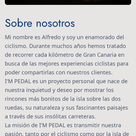
Sobre nosotros
Mi nombre es Alfredo y soy un enamorado del
ciclismo. Durante muchos años hemos tratado
de recorrer cada kilómetro de Gran Canaria en
busca de las mejores experiencias ciclistas para
poder compartirlas con nuestros clientes.
I'M PEDAL es un proyecto personal que nace de
nuestra inquietud y deseo por mostrar los
rincones más bonitos de la isla sobre las dos
ruedas, su naturaleza y sus fascinantes paisajes
a través de sus insólitas carreteras.
La misión de I'M PEDAL es transmitir nuestra
pasión, tanto por el ciclismo como por la isla de