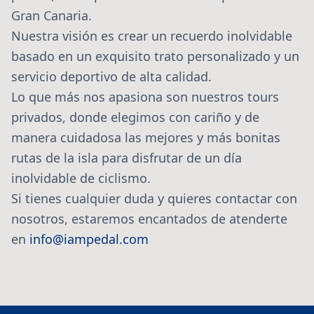
Gran Canaria.
Nuestra visión es crear un recuerdo inolvidable
basado en un exquisito trato personalizado y un
servicio deportivo de alta calidad.
Lo que más nos apasiona son nuestros tours
privados, donde elegimos con cariño y de
manera cuidadosa las mejores y más bonitas
rutas de la isla para disfrutar de un día
inolvidable de ciclismo.
Si tienes cualquier duda y quieres contactar con
nosotros, estaremos encantados de atenderte
en
info@iampedal.com